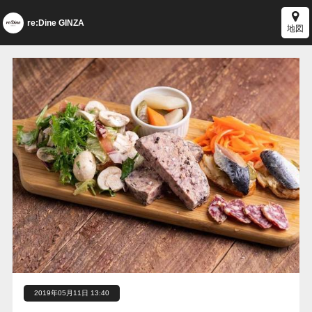
re:Dine GINZA
地図
2019年05月11日 13:40