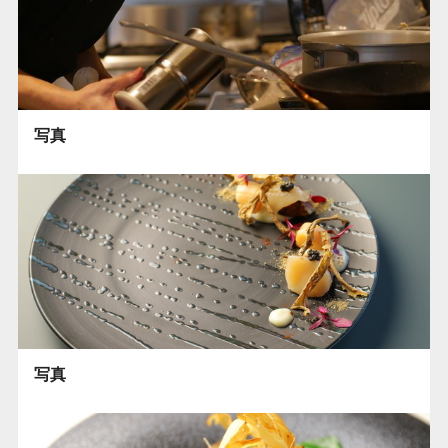
写真
写真