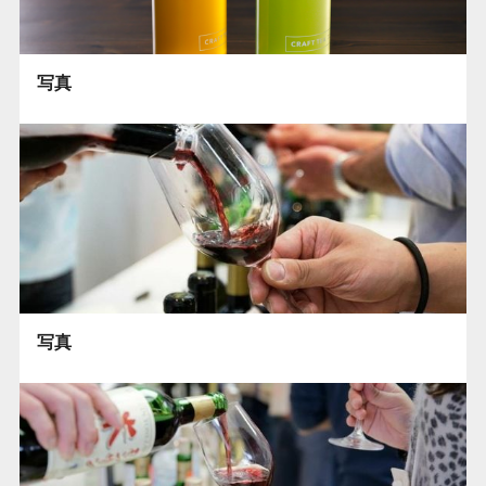
写真
写真