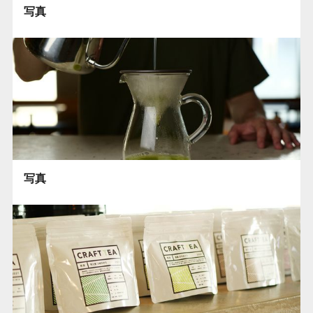
写真
写真