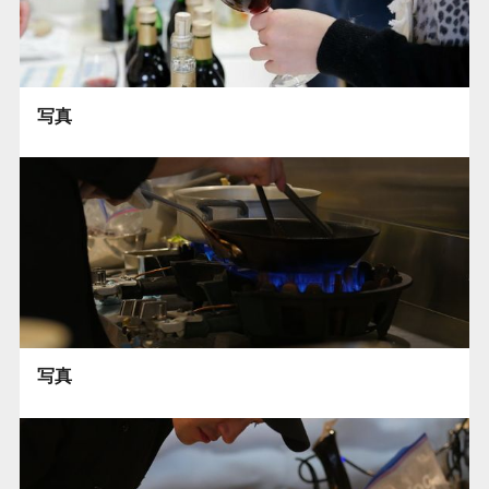
写真
写真