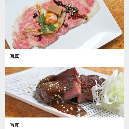
写真
写真