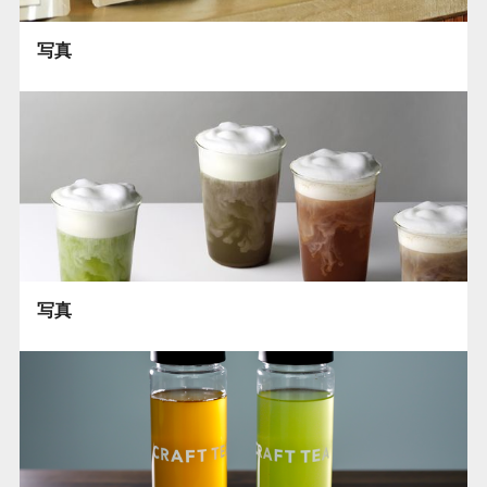
写真
写真