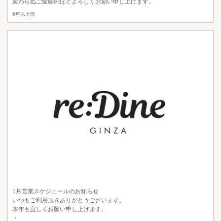
変わらぬご愛顧のほどよろしくお願い申し上げます。
6年以上前
1月営業スケジュールのお知らせ
いつもご利用頂きありがとうございます。
本年も宜しくお願い申し上げます。
・