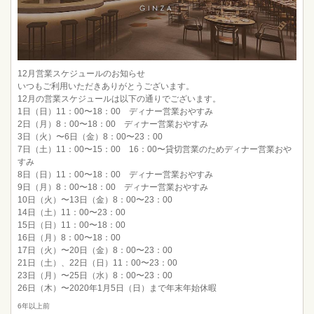
12月営業スケジュールのお知らせ
いつもご利用いただきありがとうございます。
12月の営業スケジュールは以下の通りでございます。
1日（日）11：00〜18：00 ディナー営業おやすみ
2日（月）8：00〜18：00 ディナー営業おやすみ
3日（火）〜6日（金）8：00〜23：00
7日（土）11：00〜15：00 16：00〜貸切営業のためディナー営業おや
すみ
8日（日）11：00〜18：00 ディナー営業おやすみ
9日（月）8：00〜18：00 ディナー営業おやすみ
10日（火）〜13日（金）8：00〜23：00
14日（土）11：00〜23：00
15日（日）11：00〜18：00
16日（月）8：00〜18：00
17日（火）〜20日（金）8：00〜23：00
21日（土）、22日（日）11：00〜23：00
23日（月）〜25日（水）8：00〜23：00
26日（木）〜2020年1月5日（日）まで年末年始休暇
6年以上前