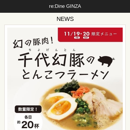
re:Dine GINZA
NEWS