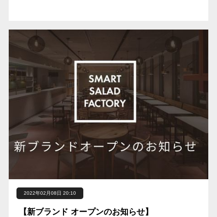
2022年02月08日 20:10
【新ブランド オープンのお知らせ】