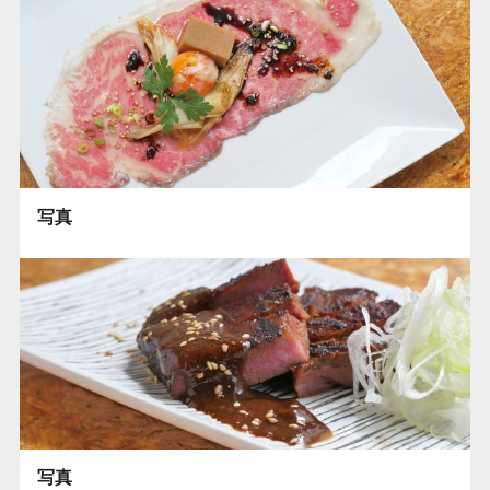
写真
写真