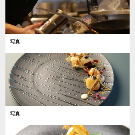
写真
写真