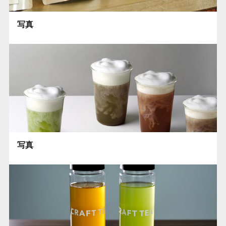
写真
写真