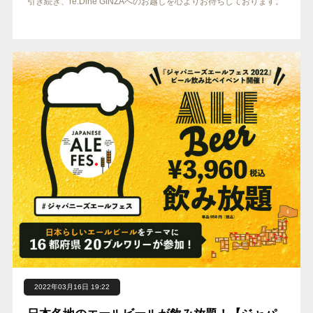
引き続き、re:Dine GINZAへのお越しを心よりお待ちしております。
2022年03月16日 19:22