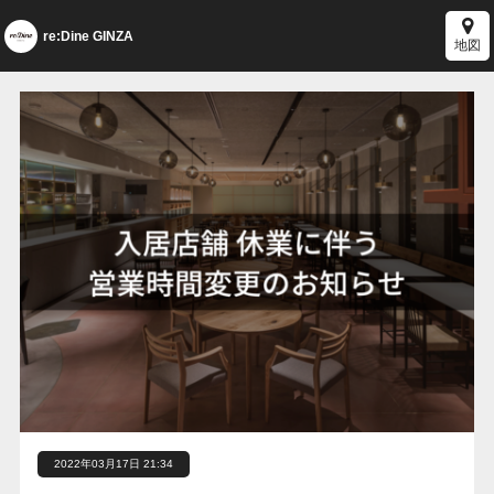
re:Dine GINZA
地図
2022年03月17日 21:34