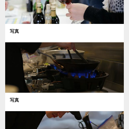
写真
写真