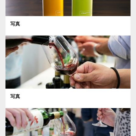
写真
写真