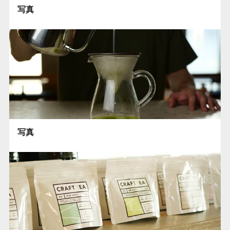
写真
写真